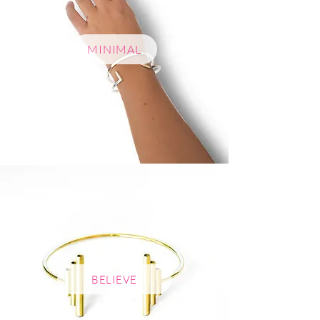
MINIMAL
BELIEVE