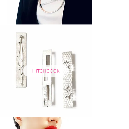
HITCHCOCK