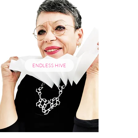
ENDLESS HIVE