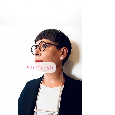
PRECIOUS VOLTAIC