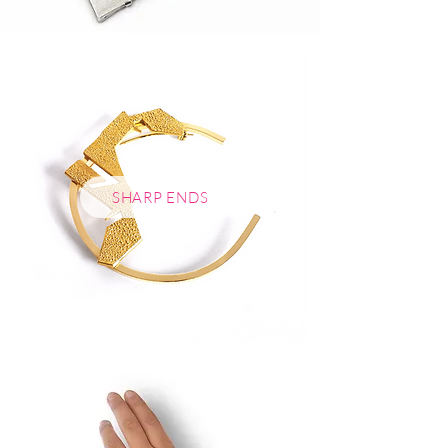
SHARP ENDS