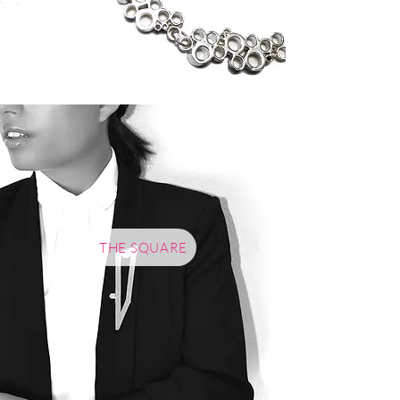
THE SQUARE