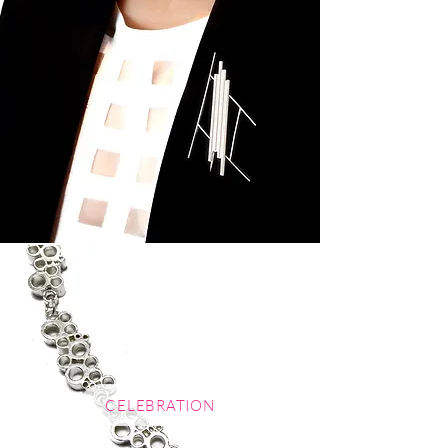
CELEBRATION