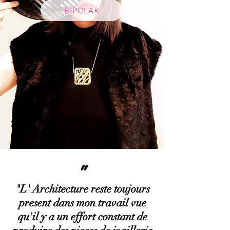
BIPOLAR
"
"L' Architecture reste toujours
present dans mon travail vue
qu'il y a un effort constant de