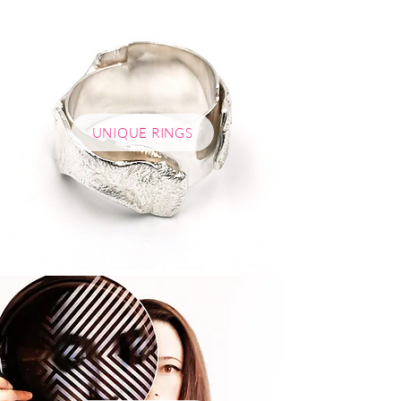
UNIQUE RINGS