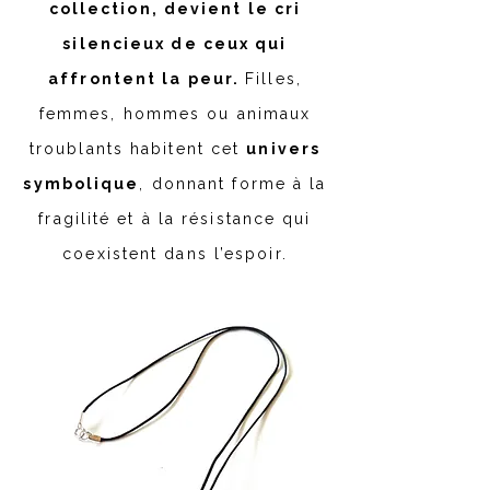
collection, devient le cri
silencieux de ceux qui
affrontent la peur.
Filles,
femmes, hommes ou animaux
troublants habitent cet
univers
symbolique
, donnant forme à la
fragilité et à la résistance qui
coexistent dans l’espoir.