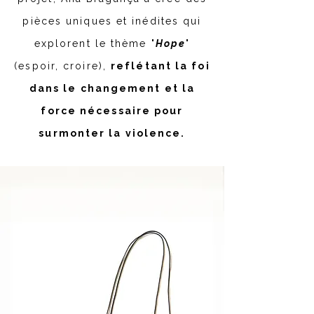
pièces uniques et inédites qui
explorent le thème "
Hope
"
(espoir, croire),
reflétant la foi
dans le changement et la
force nécessaire pour
surmonter la violence.