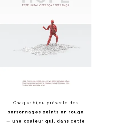
Chaque bijou présente des
personnages peints en rouge
—
une couleur qui, dans cette