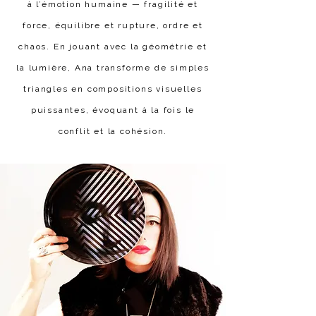
à l’émotion humaine — fragilité et
force, équilibre et rupture, ordre et
chaos. En jouant avec la géométrie et
la lumière, Ana transforme de simples
triangles en compositions visuelles
puissantes, évoquant à la fois le
conflit et la cohésion.