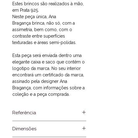
Estes brincos são realizados à mão,
em Prata 925.
Neste peça única, Ana
Bragança brinca, não só, com a
assimetria, bem como, com o
contraste entre superfícies
texturadas e áreas semi-polidas.
Esta peça será enviada dentro uma
elegante caixa e saco que contêm o
logotipo da marca. No seu interior
encontrará um certificado da marca,
assinado pela designer Ana
Bragança, com informações sobre a
coleção e a peça comprada.
Referência
UNT03.21
Dimensões