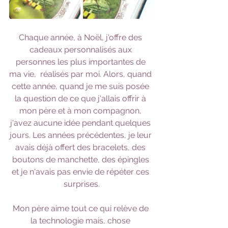
Chaque année, à Noël, j'offre des 
cadeaux personnalisés aux 
personnes les plus importantes de 
ma vie,  réalisés par moi. Alors, quand 
cette année, quand je me suis posée 
la question de ce que j'allais offrir à 
mon père et à mon compagnon, 
j'avez aucune idée pendant quelques 
jours. Les années précédentes, je leur 
avais déjà offert des bracelets, des 
boutons de manchette, des épingles 
et je n'avais pas envie de répéter ces 
surprises.
Mon père aime tout ce qui relève de 
la technologie mais, chose 