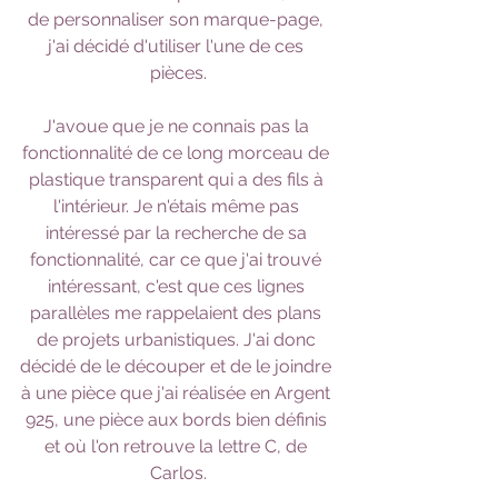
de personnaliser son marque-page, 
j'ai décidé d'utiliser l'une de ces 
pièces.
J'avoue que je ne connais pas la 
fonctionnalité de ce long morceau de 
plastique transparent qui a des fils à 
l'intérieur. Je n'étais même pas 
intéressé par la recherche de sa 
fonctionnalité, car ce que j'ai trouvé 
intéressant, c'est que ces lignes 
parallèles me rappelaient des plans 
de projets urbanistiques. J'ai donc 
décidé de le découper et de le joindre 
à une pièce que j'ai réalisée en Argent 
925, une pièce aux bords bien définis 
et où l'on retrouve la lettre C, de 
Carlos.