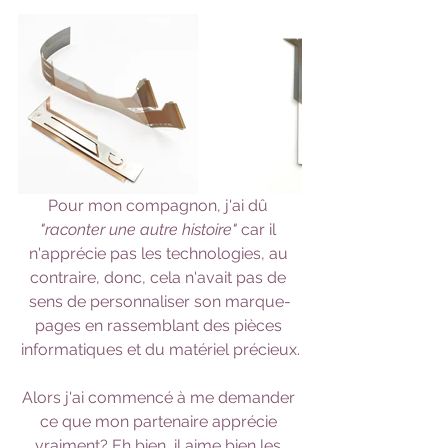
Pour mon compagnon, j'ai dû 
"raconter une autre histoire"
 car il 
n'apprécie pas les technologies, au 
contraire, donc, cela n'avait pas de 
sens de personnaliser son marque-
pages en rassemblant des pièces 
informatiques et du matériel précieux.
Alors j'ai commencé à me demander 
ce que mon partenaire apprécie 
vraiment? Eh bien, il aime bien les 