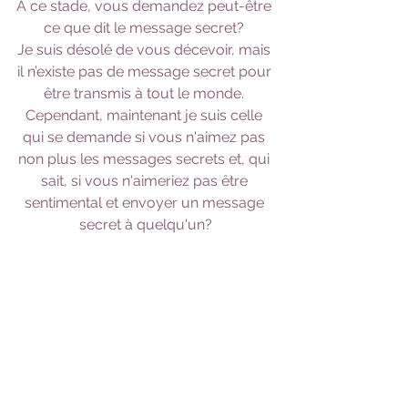
À ce stade, vous demandez peut-être 
ce que dit le message secret? 
Je suis désolé de vous décevoir, mais 
il n’existe pas de message secret pour 
être transmis à tout le monde. 
Cependant, maintenant je suis celle 
qui se demande si vous n'aimez pas 
non plus les messages secrets et, qui 
sait, si vous n'aimeriez pas être 
sentimental et envoyer un message 
secret à quelqu'un?