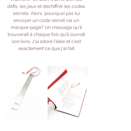
défis, les jeux et déchiffrer les codes 
secrets. Alors, pourquoi pas lui 
envoyer un code secret via un 
marque-page? Un message qu'il 
trouverait à chaque fois qu'il ouvrait 
son livre. J'ai adoré l'idée et c'est 
exactement ce que j'ai fait.