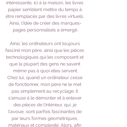
intéressante, ici à la maison, les livres 
papier semblent mettre du temps à 
être remplacés par des livres virtuels. 
Ainsi, l'idée de créer des marques-
pages personnalisés a émergé.
Ainsi, les ordinateurs ont toujours 
fasciné mon père, ainsi que les pièces 
technologiques qui les composent et 
que la plupart des gens ne savent 
même pas à quoi elles servent.
Chez lui, quand un ordinateur cesse 
de fonctionner, mon père ne le met 
pas simplement au recyclage. Il 
s'amuse à le démonter et à enlever 
des pièces de l'intérieur, qui, je 
l'avoue, sont parfois fascinantes de 
par leurs formes géométriques, 
matériaux et complexité. Alors, afin 