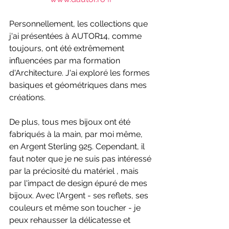
Personnellement, les collections que 
j'ai présentées à AUTOR14, comme 
toujours, ont été extrêmement 
influencées par ma formation 
d'Architecture. J'ai exploré les formes 
basiques et géométriques dans mes 
créations.
De plus, tous mes bijoux ont été 
fabriqués à la main, par moi même, 
en Argent Sterling 925. Cependant, il 
faut noter que je ne suis pas intéressé 
par la préciosité du matériel , mais 
par l'impact de design épuré de mes 
bijoux. Avec l'Argent - ses reflets, ses 
couleurs et même son toucher - je 
peux rehausser la délicatesse et 