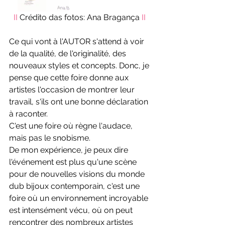
II
 Crédito das fotos: Ana Bragança 
II
Ce qui vont à l'AUTOR s'attend à voir 
de la qualité, de l'originalité, des 
nouveaux styles et concepts. Donc, je 
pense que cette foire donne aux 
artistes l'occasion de montrer leur 
travail, s'ils ont une bonne déclaration 
à raconter.
C'est une foire où règne l'audace, 
mais pas le snobisme.
De mon expérience, je peux dire 
l'événement est plus qu'une scène 
pour de nouvelles visions du monde 
dub bijoux contemporain, c'est une 
foire où un environnement incroyable 
est intensément vécu, où on peut 
rencontrer des nombreux artistes 