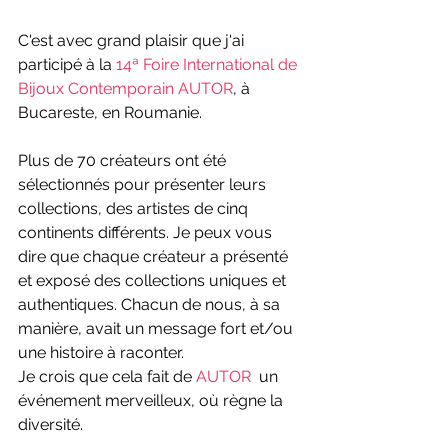
C'est avec grand plaisir que j'ai 
participé à la 
14ª Foire International de 
Bijoux Contemporain AUTOR
, à 
Bucareste, en Roumanie. 
Plus de 70 créateurs ont été 
sélectionnés pour présenter leurs 
collections, des artistes de cinq 
continents différents. Je peux vous 
dire que chaque créateur a présenté 
et exposé des collections uniques et 
authentiques. Chacun de nous, à sa 
manière, avait un message fort et/ou 
une histoire à raconter.
Je crois que cela fait de 
AUTOR
  un 
événement merveilleux, où règne la 
diversité.   