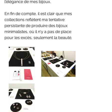
l'élégance de mes bijoux.
En fin de compte, il est clair que mes 
collections reflètent ma tentative 
persistante de produire des bijoux 
minimalistes, où il n'y a pas de place 
pour les excès, seulement la beauté.