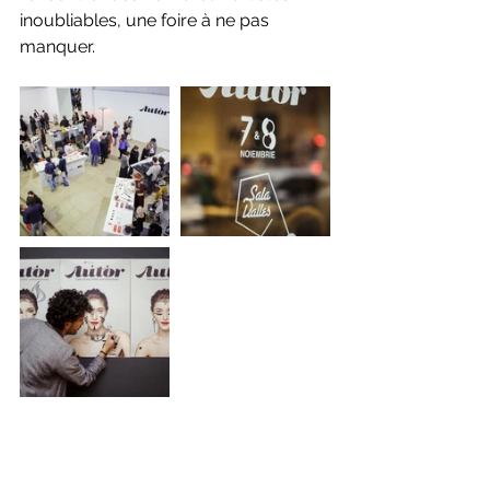
inoubliables, une foire à ne pas 
manquer.